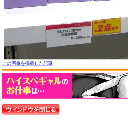
この画像を掲載した記事