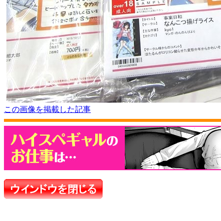
この画像を掲載した記事