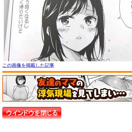
この画像を掲載した記事