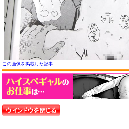
この画像を掲載した記事